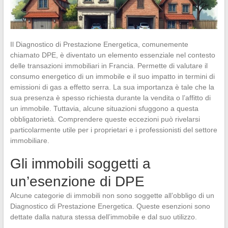
Il Diagnostico di Prestazione Energetica, comunemente
chiamato DPE, è diventato un elemento essenziale nel contesto
delle transazioni immobiliari in Francia. Permette di valutare il
consumo energetico di un immobile e il suo impatto in termini di
emissioni di gas a effetto serra. La sua importanza è tale che la
sua presenza è spesso richiesta durante la vendita o l’affitto di
un immobile. Tuttavia, alcune situazioni sfuggono a questa
obbligatorietà. Comprendere queste eccezioni può rivelarsi
particolarmente utile per i proprietari e i professionisti del settore
immobiliare.
Gli immobili soggetti a
un’esenzione di DPE
Alcune categorie di immobili non sono soggette all’obbligo di un
Diagnostico di Prestazione Energetica. Queste esenzioni sono
dettate dalla natura stessa dell’immobile e dal suo utilizzo.