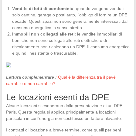
Vendite di lotti di condominio
: quando vengono venduti
solo cantine, garage o posti auto, l’obbligo di fornire un DPE
decade. Questi spazi non sono generalmente interessati dal
consumo energetico in senso stretto.
Immobili non collegati alle reti
: le vendite immobiliari di
beni che non sono collegati alle reti elettriche o di
riscaldamento non richiedono un DPE. Il consumo energetico
è quindi inesistente o trascurabile.
Lettura complementare :
Qual è la differenza tra il pavé
carrabile e non carrabile?
Le locazioni esenti da DPE
Alcune locazioni si esonerano dalla presentazione di un DPE
Paris. Questa regola si applica principalmente a locazioni
particolari in cui l’energia non costituisce un fattore rilevante.
I contratti di locazione a breve termine, come quelli per beni