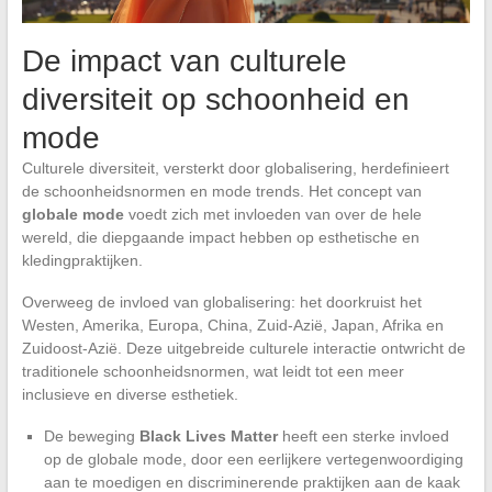
De impact van culturele
diversiteit op schoonheid en
mode
Culturele diversiteit, versterkt door globalisering, herdefinieert
de schoonheidsnormen en mode trends. Het concept van
globale mode
voedt zich met invloeden van over de hele
wereld, die diepgaande impact hebben op esthetische en
kledingpraktijken.
Overweeg de invloed van globalisering: het doorkruist het
Westen, Amerika, Europa, China, Zuid-Azië, Japan, Afrika en
Zuidoost-Azië. Deze uitgebreide culturele interactie ontwricht de
traditionele schoonheidsnormen, wat leidt tot een meer
inclusieve en diverse esthetiek.
De beweging
Black Lives Matter
heeft een sterke invloed
op de globale mode, door een eerlijkere vertegenwoordiging
aan te moedigen en discriminerende praktijken aan de kaak