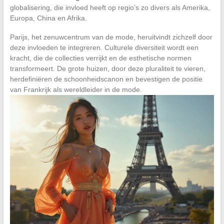
globalisering, die invloed heeft op regio’s zo divers als Amerika,
Europa, China en Afrika.
Parijs, het zenuwcentrum van de mode, heruitvindt zichzelf door
deze invloeden te integreren. Culturele diversiteit wordt een
kracht, die de collecties verrijkt en de esthetische normen
transformeert. De grote huizen, door deze pluraliteit te vieren,
herdefiniëren de schoonheidscanon en bevestigen de positie
van Frankrijk als wereldleider in de mode.