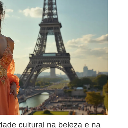
dade cultural na beleza e na