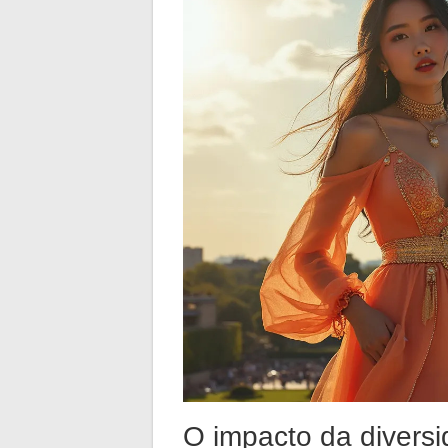
O impacto da diversi