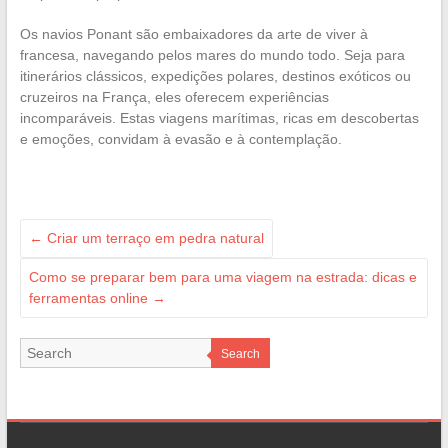
Os navios Ponant são embaixadores da arte de viver à
francesa, navegando pelos mares do mundo todo. Seja para
itinerários clássicos, expedições polares, destinos exóticos ou
cruzeiros na França, eles oferecem experiências
incomparáveis. Estas viagens marítimas, ricas em descobertas
e emoções, convidam à evasão e à contemplação.
←
Criar um terraço em pedra natural
Como se preparar bem para uma viagem na estrada: dicas e
ferramentas online
→
Search