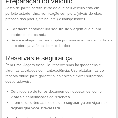
Preparação do veículo
Antes de partir, certifique-se de que seu veículo está em
perfeito estado. Uma verificação completa (níveis de óleo,
pressão dos pneus, freios, etc.) é indispensável.
Considere contratar um
seguro de viagem
que cubra
incidentes na estrada.
Se você alugar um carro, opte por uma agência de confiança
que ofereça veículos bem cuidados.
Reservas e segurança
Para uma viagem tranquila, reserve suas hospedagens e
algumas atividades com antecedência. Use plataformas de
reserva online para garantir suas noites e evitar surpresas
desagradáveis.
Certifique-se de ter os documentos necessários, como
vistos
e confirmações de
reservas
.
Informe-se sobre as medidas de
segurança
em vigor nas
regiões que você atravessará.