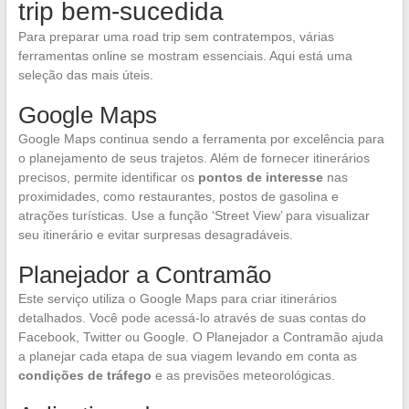
trip bem-sucedida
Para preparar uma road trip sem contratempos, várias
ferramentas online se mostram essenciais. Aqui está uma
seleção das mais úteis.
Google Maps
Google Maps continua sendo a ferramenta por excelência para
o planejamento de seus trajetos. Além de fornecer itinerários
precisos, permite identificar os
pontos de interesse
nas
proximidades, como restaurantes, postos de gasolina e
atrações turísticas. Use a função ‘Street View’ para visualizar
seu itinerário e evitar surpresas desagradáveis.
Planejador a Contramão
Este serviço utiliza o Google Maps para criar itinerários
detalhados. Você pode acessá-lo através de suas contas do
Facebook, Twitter ou Google. O Planejador a Contramão ajuda
a planejar cada etapa de sua viagem levando em conta as
condições de tráfego
e as previsões meteorológicas.