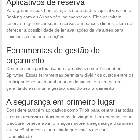
Aplicativos de reserva
Para garantir suas hospedagens e atividades, aplicativos como
Booking.com ou Airbnb são indispensáveis. Eles permitem
reservar e gerenciar suas reservas em poucos cliques, além de
oferecer a possibilidade de ler avaliações de viajantes para
escolher as melhores opções.
Ferramentas de gestão de
orçamento
Controle seus gastos usando aplicativos como Tricount ou
Splitwise. Essas ferramentas permitem dividir os custos entre os
participantes e acompanhar suas despesas em tempo real,
garantindo assim uma gestão ideal do seu
orçamento
.
A segurança em primeiro lugar
Considere também aplicativos como TripIt para centralizar todas
as suas
reservas
e documentos de viagem. Ferramentas como
GeoSure fornecerão informações sobre a
segurança
das áreas
que você atravessa, permitindo que você viaje com
tranquilidade.