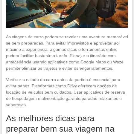
As viagens de carro podem se revelar uma aventura memorável
se bem preparadas. Para evitar imprevistos e aproveitar ao
máximo a experiência, algumas dicas e ferramentas online
podem facilitar bastante a tarefa. Planejar o itinerário com
antecedência usando aplicativos como Google Maps ou Waze
permite otimizar os trajetos e evitar os engarrafamentos.
Verificar o estado do carro antes da partida é essencial para
evitar panes. Plataformas como Drivy oferecem opções de
locação de veículos bem cuidados. Usar aplicativos de reserva
de hospedagem e alimentação garante paradas relaxantes e
saborosas.
As melhores dicas para
preparar bem sua viagem na