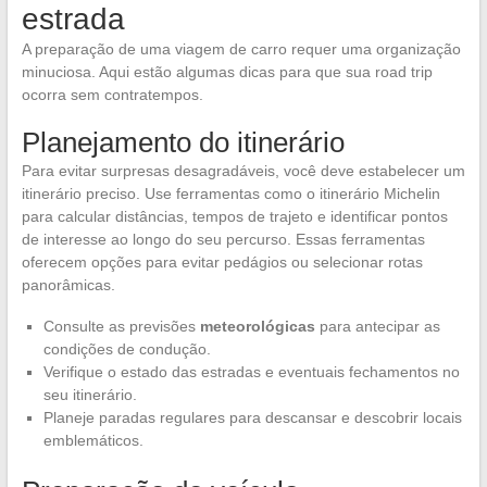
estrada
A preparação de uma viagem de carro requer uma organização
minuciosa. Aqui estão algumas dicas para que sua road trip
ocorra sem contratempos.
Planejamento do itinerário
Para evitar surpresas desagradáveis, você deve estabelecer um
itinerário preciso. Use ferramentas como o itinerário Michelin
para calcular distâncias, tempos de trajeto e identificar pontos
de interesse ao longo do seu percurso. Essas ferramentas
oferecem opções para evitar pedágios ou selecionar rotas
panorâmicas.
Consulte as previsões
meteorológicas
para antecipar as
condições de condução.
Verifique o estado das estradas e eventuais fechamentos no
seu itinerário.
Planeje paradas regulares para descansar e descobrir locais
emblemáticos.