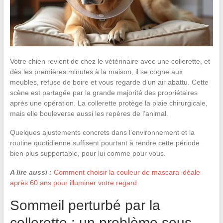
Votre chien revient de chez le vétérinaire avec une collerette, et
dès les premières minutes à la maison, il se cogne aux
meubles, refuse de boire et vous regarde d’un air abattu. Cette
scène est partagée par la grande majorité des propriétaires
après une opération. La collerette protège la plaie chirurgicale,
mais elle bouleverse aussi les repères de l’animal.
Quelques ajustements concrets dans l’environnement et la
routine quotidienne suffisent pourtant à rendre cette période
bien plus supportable, pour lui comme pour vous.
A lire aussi :
Comment choisir la couleur de mascara idéale
après 60 ans pour illuminer votre regard
Sommeil perturbé par la
collerette : un problème sous-