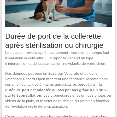
Durée de port de la collerette
après stérilisation ou chirurgie
La question revient systématiquement : combien de temps faut-
il maintenir la collerette ? La réponse dépend du type
d’intervention et de la cicatrisation individuelle de votre chien.
Des données publiées en 2025 par Vettorato et al. dans
Veterinary Record Open montrent une tendance récente dans
certains hôpitaux vétérinaires universitaires européens :
la
durée de port est adaptée au cas par cas grâce à un suivi
par téléconsultation
. Les propriétaires envoient des photos ou
vidéos de la plaie, et le vétérinaire décide du retrait en fonction
de l’évolution réelle de la cicatrisation.
Ce protocole concerne surtout les stérilisations standard chez