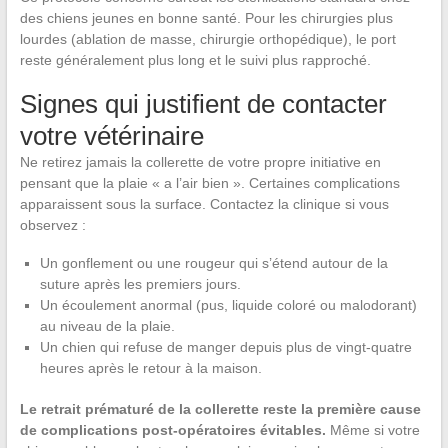
des chiens jeunes en bonne santé. Pour les chirurgies plus
lourdes (ablation de masse, chirurgie orthopédique), le port
reste généralement plus long et le suivi plus rapproché.
Signes qui justifient de contacter
votre vétérinaire
Ne retirez jamais la collerette de votre propre initiative en
pensant que la plaie « a l’air bien ». Certaines complications
apparaissent sous la surface. Contactez la clinique si vous
observez :
Un gonflement ou une rougeur qui s’étend autour de la
suture après les premiers jours.
Un écoulement anormal (pus, liquide coloré ou malodorant)
au niveau de la plaie.
Un chien qui refuse de manger depuis plus de vingt-quatre
heures après le retour à la maison.
Le retrait prématuré de la collerette reste la première cause
de complications post-opératoires évitables.
Même si votre