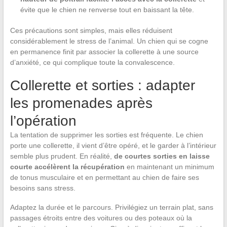
évite que le chien ne renverse tout en baissant la tête.
Ces précautions sont simples, mais elles réduisent
considérablement le stress de l’animal. Un chien qui se cogne
en permanence finit par associer la collerette à une source
d’anxiété, ce qui complique toute la convalescence.
Collerette et sorties : adapter
les promenades après
l’opération
La tentation de supprimer les sorties est fréquente. Le chien
porte une collerette, il vient d’être opéré, et le garder à l’intérieur
semble plus prudent. En réalité,
de courtes sorties en laisse
courte accélèrent la récupération
en maintenant un minimum
de tonus musculaire et en permettant au chien de faire ses
besoins sans stress.
Adaptez la durée et le parcours. Privilégiez un terrain plat, sans
passages étroits entre des voitures ou des poteaux où la