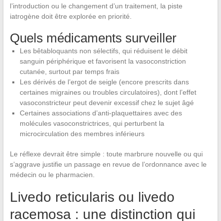
l’introduction ou le changement d’un traitement, la piste
iatrogène doit être explorée en priorité.
Quels médicaments surveiller
Les bêtabloquants non sélectifs, qui réduisent le débit
sanguin périphérique et favorisent la vasoconstriction
cutanée, surtout par temps frais
Les dérivés de l’ergot de seigle (encore prescrits dans
certaines migraines ou troubles circulatoires), dont l’effet
vasoconstricteur peut devenir excessif chez le sujet âgé
Certaines associations d’anti-plaquettaires avec des
molécules vasoconstrictrices, qui perturbent la
microcirculation des membres inférieurs
Le réflexe devrait être simple : toute marbrure nouvelle ou qui
s’aggrave justifie un passage en revue de l’ordonnance avec le
médecin ou le pharmacien.
Livedo reticularis ou livedo
racemosa : une distinction qui