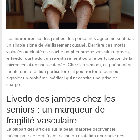
Les marbrures sur les jambes des personnes âgées ne sont pas
un simple signe de vieillissement cutané. Derrière ces motifs
violacés ou bleutés se cache un phénomène vasculaire précis,
le livedo, qui traduit un ralentissement ou une perturbation de la
microcirculation sous-cutanée. Chez les seniors, ce phénomène
mérite une attention particulière : il peut rester anodin ou
signaler un problème médical qui nécessite une prise en
charge.
Livedo des jambes chez les
seniors : un marqueur de
fragilité vasculaire
La plupart des articles sur la peau marbrée décrivent le
mécanisme général (constriction ou dilatation anormale des