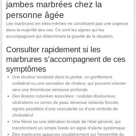
jambes marbrées chez la
personne âgée
Les marbrures en elles-mêmes ne constituent pas une urgence
dans la majorité des cas. Ce sont les signes qui les
accompagnent qui déterminent la gravité de la situation.
Consulter rapidement si les
marbrures s’accompagnent de ces
symptômes
Une douleur localisée dans la jambe, un gonflement
unilatéral ou une sensation de chaleur, qui peuvent orienter
vers une thrombose veineuse profonde
Des lésions cutanées associées : nodules douloureux,
ulcérations ou zones de peau devenue violacée foncée,
signes possibles d’une vascularite ou d’une embolie de
cholestérol
Une fièvre ou une altération brutale de l’état général, qui
transforment un simple livedo en signe d’alerte systémique
Des marbrures apparues soudainement sur l’ensemble du