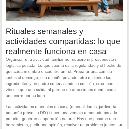
Rituales semanales y
actividades compartidas: lo que
realmente funciona en casa
Organizar una actividad familiar no requiere ni presupuesto ni
logística pesada. Lo que cuenta es la regularidad y el hecho de
que cada miembro encuentre un rol. Preparar una comida
juntos el domingo, con un niño pelando, otro midiendo los
ingredientes y un padre supervisando la cocción, crea más
vínculo que una salida al parque de atracciones donde cada
uno corre por su lado.
Las actividades manuales en casa (manualidades, jardinería,
pequeño proyecto DIY) tienen una ventaja a menudo pasada
por alto: generan cooperación natural. Hay que pasarse una
herramienta, pedir una opinión, resolver un problema juntos.
La