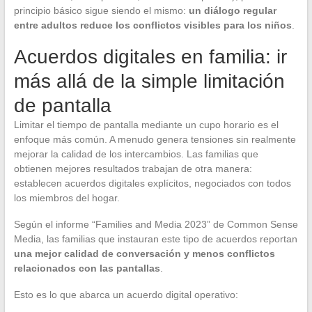
principio básico sigue siendo el mismo:
un diálogo regular
entre adultos reduce los conflictos visibles para los niños
.
Acuerdos digitales en familia: ir
más allá de la simple limitación
de pantalla
Limitar el tiempo de pantalla mediante un cupo horario es el
enfoque más común. A menudo genera tensiones sin realmente
mejorar la calidad de los intercambios. Las familias que
obtienen mejores resultados trabajan de otra manera:
establecen acuerdos digitales explícitos, negociados con todos
los miembros del hogar.
Según el informe “Families and Media 2023” de Common Sense
Media, las familias que instauran este tipo de acuerdos reportan
una mejor calidad de conversación y menos conflictos
relacionados con las pantallas
.
Esto es lo que abarca un acuerdo digital operativo: