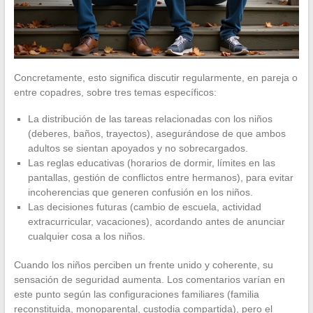
Concretamente, esto significa discutir regularmente, en pareja o
entre copadres, sobre tres temas específicos:
La distribución de las tareas relacionadas con los niños
(deberes, baños, trayectos), asegurándose de que ambos
adultos se sientan apoyados y no sobrecargados.
Las reglas educativas (horarios de dormir, límites en las
pantallas, gestión de conflictos entre hermanos), para evitar
incoherencias que generen confusión en los niños.
Las decisiones futuras (cambio de escuela, actividad
extracurricular, vacaciones), acordando antes de anunciar
cualquier cosa a los niños.
Cuando los niños perciben un frente unido y coherente, su
sensación de seguridad aumenta. Los comentarios varían en
este punto según las configuraciones familiares (familia
reconstituida, monoparental, custodia compartida), pero el