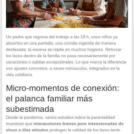
Un padre que regresa del trabajo a las 19 h, unos niños ya
absortos en una pantalla, una comida ingerida de manera
desfasada: la escena se repite en muchos hogares. Reforzar
los lazos dentro de la familia no pasa necesariamente por
vacaciones o salidas excepcionales. Lo que marca la diferencia
son ajustes concretos, a veces minúsculos, integrados en la
vida cotidiana.
Micro-momentos de conexión:
el palanca familiar más
subestimada
Desde la pandemia, varios estudios sobre la parentalidad
muestran que
interacciones breves pero intencionadas de
cinco a diez minutos
protegen la calidad de los lazos tanto