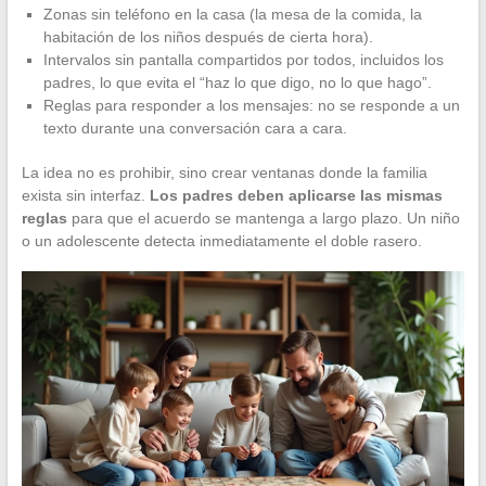
Zonas sin teléfono en la casa (la mesa de la comida, la
habitación de los niños después de cierta hora).
Intervalos sin pantalla compartidos por todos, incluidos los
padres, lo que evita el “haz lo que digo, no lo que hago”.
Reglas para responder a los mensajes: no se responde a un
texto durante una conversación cara a cara.
La idea no es prohibir, sino crear ventanas donde la familia
exista sin interfaz.
Los padres deben aplicarse las mismas
reglas
para que el acuerdo se mantenga a largo plazo. Un niño
o un adolescente detecta inmediatamente el doble rasero.