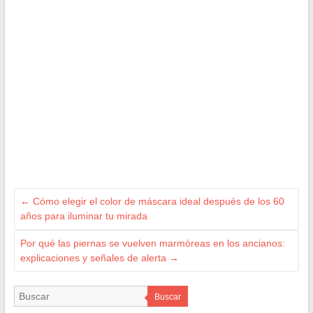
←
Cómo elegir el color de máscara ideal después de los 60
años para iluminar tu mirada
Por qué las piernas se vuelven marmóreas en los ancianos:
explicaciones y señales de alerta
→
Buscar