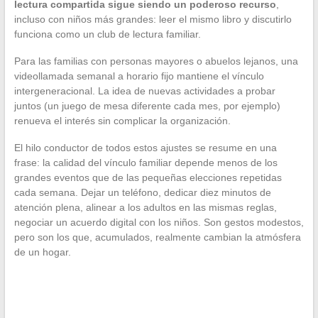
lectura compartida sigue siendo un poderoso recurso
,
incluso con niños más grandes: leer el mismo libro y discutirlo
funciona como un club de lectura familiar.
Para las familias con personas mayores o abuelos lejanos, una
videollamada semanal a horario fijo mantiene el vínculo
intergeneracional. La idea de nuevas actividades a probar
juntos (un juego de mesa diferente cada mes, por ejemplo)
renueva el interés sin complicar la organización.
El hilo conductor de todos estos ajustes se resume en una
frase: la calidad del vínculo familiar depende menos de los
grandes eventos que de las pequeñas elecciones repetidas
cada semana. Dejar un teléfono, dedicar diez minutos de
atención plena, alinear a los adultos en las mismas reglas,
negociar un acuerdo digital con los niños. Son gestos modestos,
pero son los que, acumulados, realmente cambian la atmósfera
de un hogar.