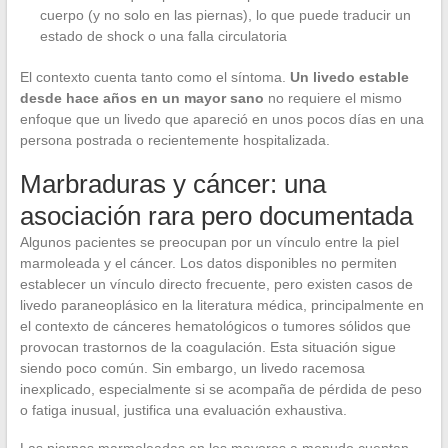
cuerpo (y no solo en las piernas), lo que puede traducir un
estado de shock o una falla circulatoria
El contexto cuenta tanto como el síntoma.
Un livedo estable
desde hace años en un mayor sano
no requiere el mismo
enfoque que un livedo que apareció en unos pocos días en una
persona postrada o recientemente hospitalizada.
Marbraduras y cáncer: una
asociación rara pero documentada
Algunos pacientes se preocupan por un vínculo entre la piel
marmoleada y el cáncer. Los datos disponibles no permiten
establecer un vínculo directo frecuente, pero existen casos de
livedo paraneoplásico en la literatura médica, principalmente en
el contexto de cánceres hematológicos o tumores sólidos que
provocan trastornos de la coagulación. Esta situación sigue
siendo poco común. Sin embargo, un livedo racemosa
inexplicado, especialmente si se acompaña de pérdida de peso
o fatiga inusual, justifica una evaluación exhaustiva.