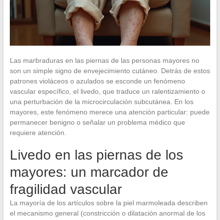
Las marbraduras en las piernas de las personas mayores no
son un simple signo de envejecimiento cutáneo. Detrás de estos
patrones violáceos o azulados se esconde un fenómeno
vascular específico, el livedo, que traduce un ralentizamiento o
una perturbación de la microcirculación subcutánea. En los
mayores, este fenómeno merece una atención particular: puede
permanecer benigno o señalar un problema médico que
requiere atención.
Livedo en las piernas de los
mayores: un marcador de
fragilidad vascular
La mayoría de los artículos sobre la piel marmoleada describen
el mecanismo general (constricción o dilatación anormal de los