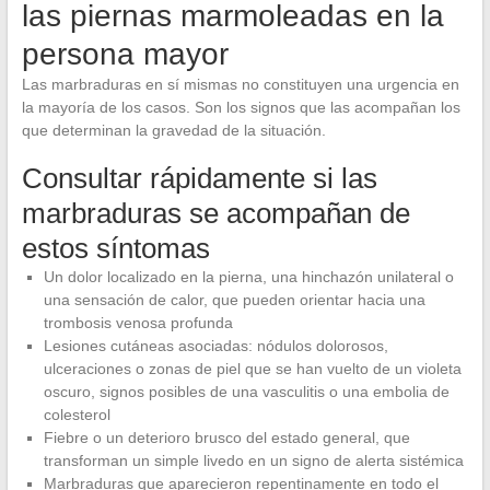
las piernas marmoleadas en la
persona mayor
Las marbraduras en sí mismas no constituyen una urgencia en
la mayoría de los casos. Son los signos que las acompañan los
que determinan la gravedad de la situación.
Consultar rápidamente si las
marbraduras se acompañan de
estos síntomas
Un dolor localizado en la pierna, una hinchazón unilateral o
una sensación de calor, que pueden orientar hacia una
trombosis venosa profunda
Lesiones cutáneas asociadas: nódulos dolorosos,
ulceraciones o zonas de piel que se han vuelto de un violeta
oscuro, signos posibles de una vasculitis o una embolia de
colesterol
Fiebre o un deterioro brusco del estado general, que
transforman un simple livedo en un signo de alerta sistémica
Marbraduras que aparecieron repentinamente en todo el