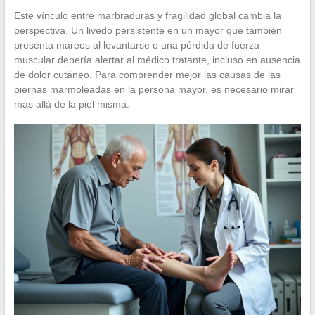
Este vínculo entre marbraduras y fragilidad global cambia la
perspectiva. Un livedo persistente en un mayor que también
presenta mareos al levantarse o una pérdida de fuerza
muscular debería alertar al médico tratante, incluso en ausencia
de dolor cutáneo. Para comprender mejor las causas de las
piernas marmoleadas en la persona mayor, es necesario mirar
más allá de la piel misma.