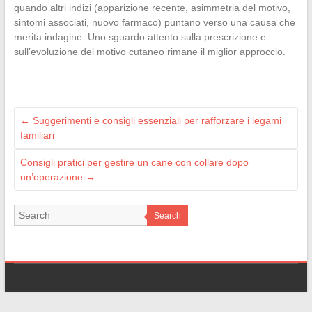
quando altri indizi (apparizione recente, asimmetria del motivo,
sintomi associati, nuovo farmaco) puntano verso una causa che
merita indagine. Uno sguardo attento sulla prescrizione e
sull’evoluzione del motivo cutaneo rimane il miglior approccio.
←
Suggerimenti e consigli essenziali per rafforzare i legami
familiari
Consigli pratici per gestire un cane con collare dopo
un’operazione
→
Search