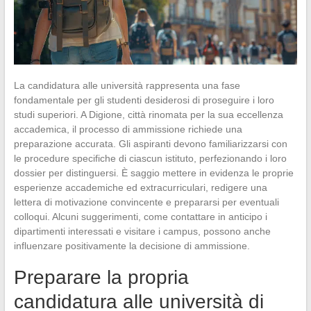
La candidatura alle università rappresenta una fase
fondamentale per gli studenti desiderosi di proseguire i loro
studi superiori. A Digione, città rinomata per la sua eccellenza
accademica, il processo di ammissione richiede una
preparazione accurata. Gli aspiranti devono familiarizzarsi con
le procedure specifiche di ciascun istituto, perfezionando i loro
dossier per distinguersi. È saggio mettere in evidenza le proprie
esperienze accademiche ed extracurriculari, redigere una
lettera di motivazione convincente e prepararsi per eventuali
colloqui. Alcuni suggerimenti, come contattare in anticipo i
dipartimenti interessati e visitare i campus, possono anche
influenzare positivamente la decisione di ammissione.
Preparare la propria
candidatura alle università di