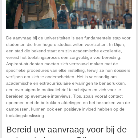
De aanvraag bij de universiteiten is een fundamentele stap voor
studenten die hun hogere studies willen voortzetten. In Dijon,
een stad die bekend staat om zijn academische excellentie,
vereist het toelatingsproces een zorgvuldige voorbereiding.
Aspirant-studenten moeten zich vertrouwd maken met de
specifieke procedures van elke instelling, terwijl ze hun dossiers
verfijnen om zich te onderscheiden. Het is verstandig om
academische en extracurriculaire ervaringen te benadrukken,
een overtuigende motivatiebrief te schrijven en zich voor te
bereiden op eventuele interviews. Tips, zoals vooraf contact
opnemen met de betrokken afdelingen en het bezoeken van de
campussen, kunnen ook een positieve invloed hebben op de
toelatingsbeslissing.
Bereid uw aanvraag voor bij de