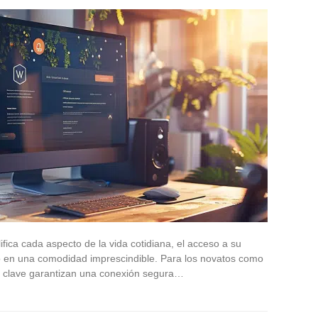
fica cada aspecto de la vida cotidiana, el acceso a su
o en una comodidad imprescindible. Para los novatos como
os clave garantizan una conexión segura…