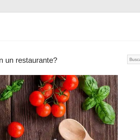
en un restaurante?