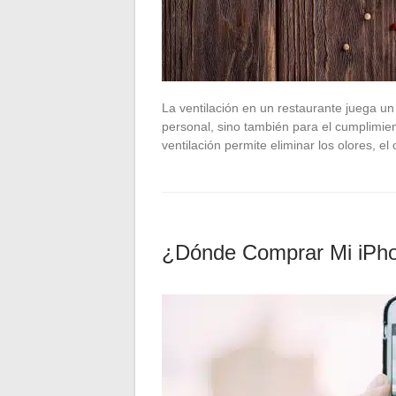
La ventilación en un restaurante juega un p
personal, sino también para el cumplimie
ventilación permite eliminar los olores, el
¿Dónde Comprar Mi iPh