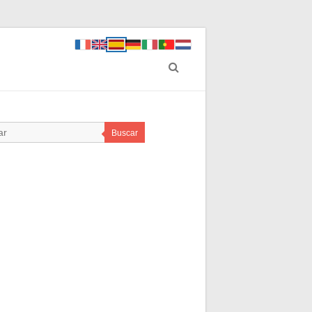
Buscar