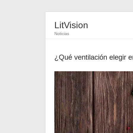
LitVision
Noticias
¿Qué ventilación elegir 