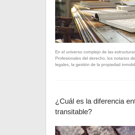
En el universo complejo de las estructuras
Profesionales del derecho, los notarios 
legales, la gestión de la propiedad inmobi
¿Cuál es la diferencia en
transitable?