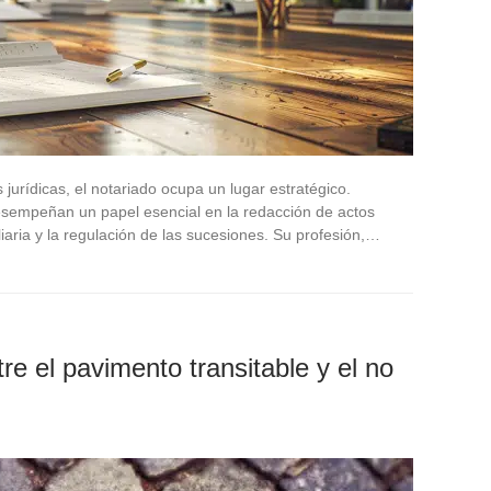
 jurídicas, el notariado ocupa un lugar estratégico.
desempeñan un papel esencial en la redacción de actos
liaria y la regulación de las sucesiones. Su profesión,…
tre el pavimento transitable y el no