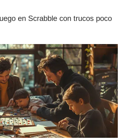
 juego en Scrabble con trucos poco