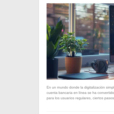
En un mundo donde la digitalización simpli
cuenta bancaria en línea se ha convertid
para los usuarios regulares, ciertos pas